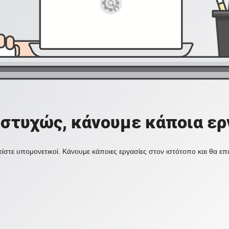
στυχώς, κάνουμε κάποια ερ
ίστε υπομονετικοί. Κάνουμε κάποιες εργασίες στον ιστότοπο και θα ε