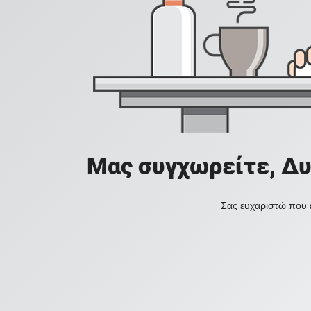
Μας συγχωρείτε, Δυ
Σας ευχαριστώ που ε