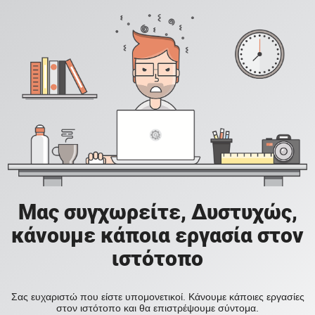
Μας συγχωρείτε, Δυστυχώς,
κάνουμε κάποια εργασία στον
ιστότοπο
Σας ευχαριστώ που είστε υπομονετικοί. Κάνουμε κάποιες εργασίες
στον ιστότοπο και θα επιστρέψουμε σύντομα.