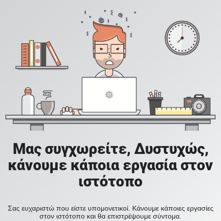
Μας συγχωρείτε, Δυστυχώς,
κάνουμε κάποια εργασία στον
ιστότοπο
Σας ευχαριστώ που είστε υπομονετικοί. Κάνουμε κάποιες εργασίες
στον ιστότοπο και θα επιστρέψουμε σύντομα.