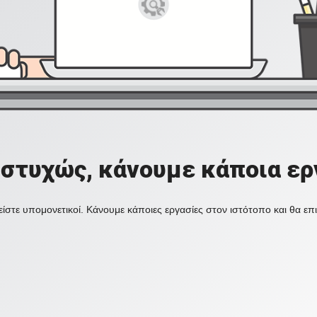
στυχώς, κάνουμε κάποια ερ
ίστε υπομονετικοί. Κάνουμε κάποιες εργασίες στον ιστότοπο και θα ε