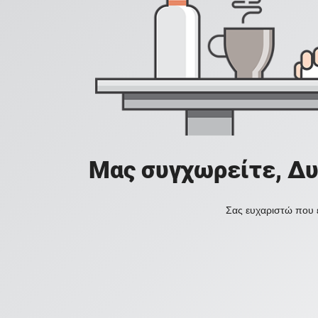
Μας συγχωρείτε, Δυ
Σας ευχαριστώ που ε