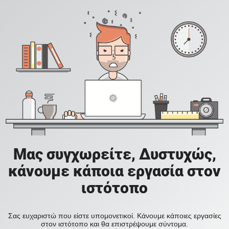
Μας συγχωρείτε, Δυστυχώς,
κάνουμε κάποια εργασία στον
ιστότοπο
Σας ευχαριστώ που είστε υπομονετικοί. Κάνουμε κάποιες εργασίες
στον ιστότοπο και θα επιστρέψουμε σύντομα.