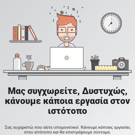
Μας συγχωρείτε, Δυστυχώς,
κάνουμε κάποια εργασία στον
ιστότοπο
Σας ευχαριστώ που είστε υπομονετικοί. Κάνουμε κάποιες εργασίες
στον ιστότοπο και θα επιστρέψουμε σύντομα.