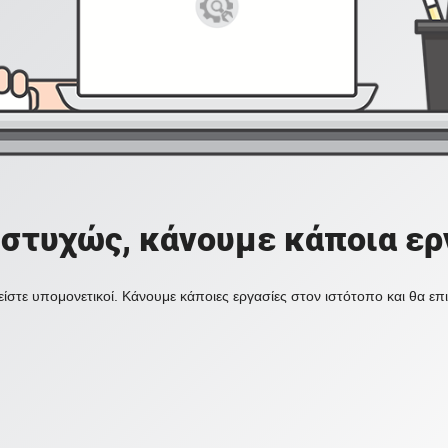
στυχώς, κάνουμε κάποια ερ
ίστε υπομονετικοί. Κάνουμε κάποιες εργασίες στον ιστότοπο και θα ε