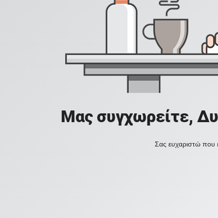
Μας συγχωρείτε, Δυ
Σας ευχαριστώ που ε