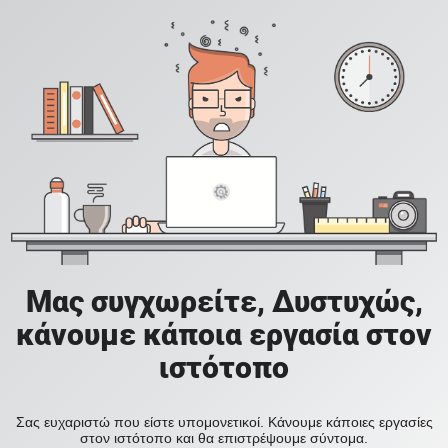
Μας συγχωρείτε, Δυστυχώς,
κάνουμε κάποια εργασία στον
ιστότοπο
Σας ευχαριστώ που είστε υπομονετικοί. Κάνουμε κάποιες εργασίες
στον ιστότοπο και θα επιστρέψουμε σύντομα.