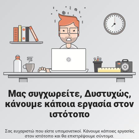
Μας συγχωρείτε, Δυστυχώς,
κάνουμε κάποια εργασία στον
ιστότοπο
Σας ευχαριστώ που είστε υπομονετικοί. Κάνουμε κάποιες εργασίες
στον ιστότοπο και θα επιστρέψουμε σύντομα.