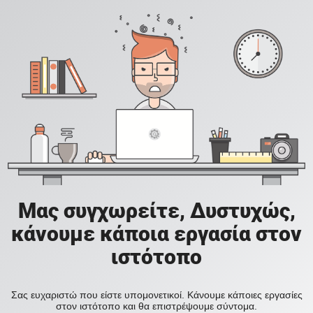
Μας συγχωρείτε, Δυστυχώς,
κάνουμε κάποια εργασία στον
ιστότοπο
Σας ευχαριστώ που είστε υπομονετικοί. Κάνουμε κάποιες εργασίες
στον ιστότοπο και θα επιστρέψουμε σύντομα.