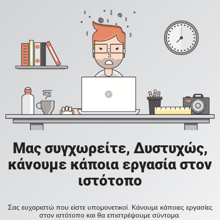
Μας συγχωρείτε, Δυστυχώς,
κάνουμε κάποια εργασία στον
ιστότοπο
Σας ευχαριστώ που είστε υπομονετικοί. Κάνουμε κάποιες εργασίες
στον ιστότοπο και θα επιστρέψουμε σύντομα.