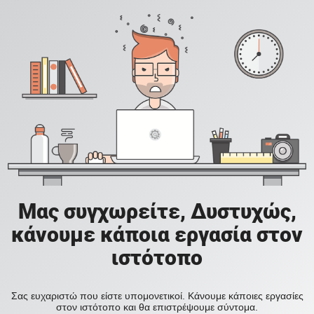
Μας συγχωρείτε, Δυστυχώς,
κάνουμε κάποια εργασία στον
ιστότοπο
Σας ευχαριστώ που είστε υπομονετικοί. Κάνουμε κάποιες εργασίες
στον ιστότοπο και θα επιστρέψουμε σύντομα.