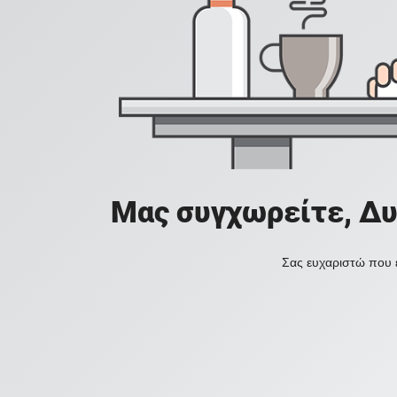
Μας συγχωρείτε, Δυ
Σας ευχαριστώ που ε