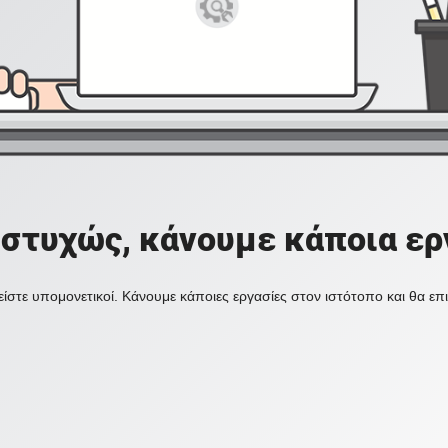
στυχώς, κάνουμε κάποια ερ
ίστε υπομονετικοί. Κάνουμε κάποιες εργασίες στον ιστότοπο και θα ε