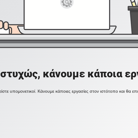
στυχώς, κάνουμε κάποια ερ
ίστε υπομονετικοί. Κάνουμε κάποιες εργασίες στον ιστότοπο και θα ε