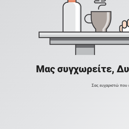
Μας συγχωρείτε, Δυ
Σας ευχαριστώ που ε