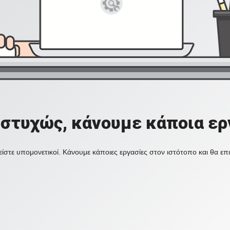
στυχώς, κάνουμε κάποια ερ
ίστε υπομονετικοί. Κάνουμε κάποιες εργασίες στον ιστότοπο και θα ε