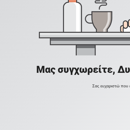
Μας συγχωρείτε, Δυ
Σας ευχαριστώ που ε