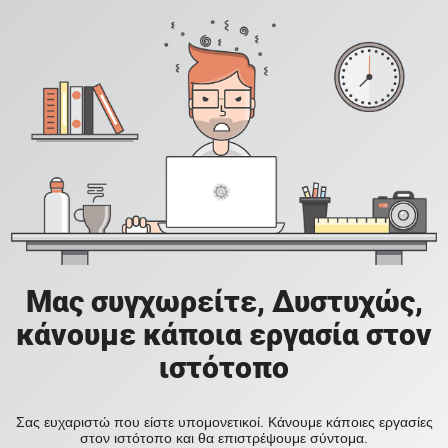
Μας συγχωρείτε, Δυστυχώς,
κάνουμε κάποια εργασία στον
ιστότοπο
Σας ευχαριστώ που είστε υπομονετικοί. Κάνουμε κάποιες εργασίες
στον ιστότοπο και θα επιστρέψουμε σύντομα.