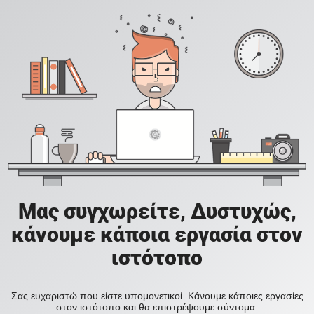
Μας συγχωρείτε, Δυστυχώς,
κάνουμε κάποια εργασία στον
ιστότοπο
Σας ευχαριστώ που είστε υπομονετικοί. Κάνουμε κάποιες εργασίες
στον ιστότοπο και θα επιστρέψουμε σύντομα.