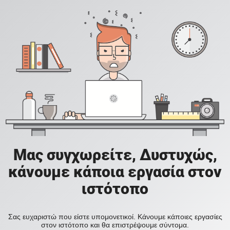
Μας συγχωρείτε, Δυστυχώς,
κάνουμε κάποια εργασία στον
ιστότοπο
Σας ευχαριστώ που είστε υπομονετικοί. Κάνουμε κάποιες εργασίες
στον ιστότοπο και θα επιστρέψουμε σύντομα.