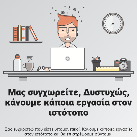
Μας συγχωρείτε, Δυστυχώς,
κάνουμε κάποια εργασία στον
ιστότοπο
Σας ευχαριστώ που είστε υπομονετικοί. Κάνουμε κάποιες εργασίες
στον ιστότοπο και θα επιστρέψουμε σύντομα.