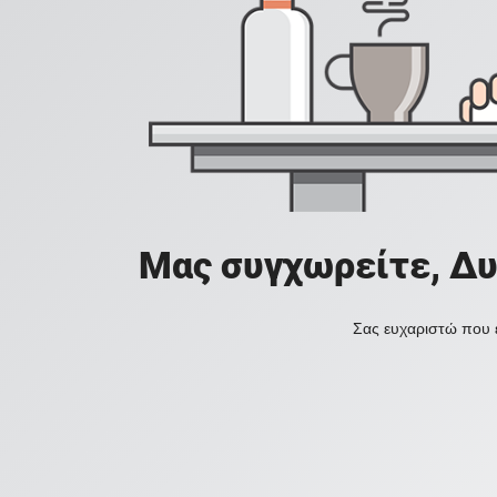
Μας συγχωρείτε, Δυ
Σας ευχαριστώ που ε