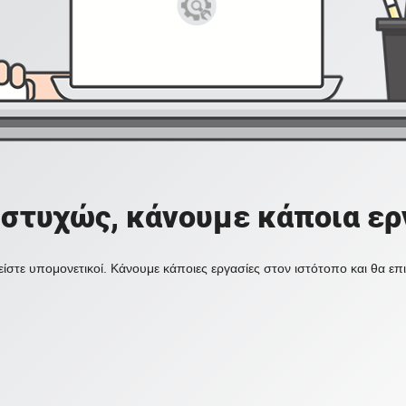
στυχώς, κάνουμε κάποια ερ
ίστε υπομονετικοί. Κάνουμε κάποιες εργασίες στον ιστότοπο και θα ε