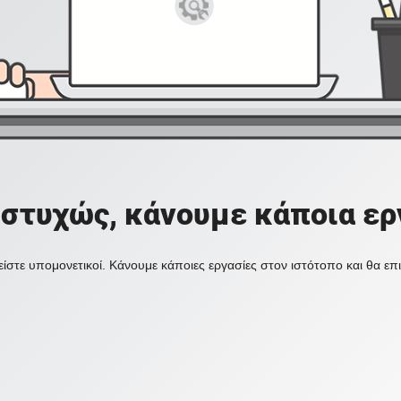
στυχώς, κάνουμε κάποια ερ
ίστε υπομονετικοί. Κάνουμε κάποιες εργασίες στον ιστότοπο και θα ε