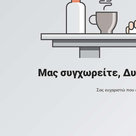
Μας συγχωρείτε, Δυ
Σας ευχαριστώ που ε