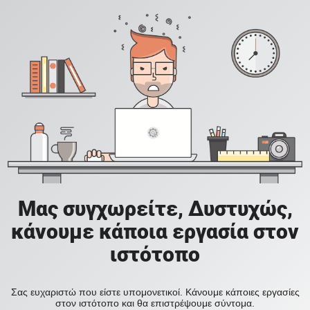
Μας συγχωρείτε, Δυστυχώς,
κάνουμε κάποια εργασία στον
ιστότοπο
Σας ευχαριστώ που είστε υπομονετικοί. Κάνουμε κάποιες εργασίες
στον ιστότοπο και θα επιστρέψουμε σύντομα.