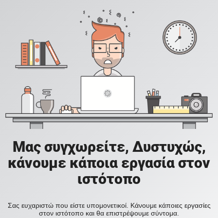
Μας συγχωρείτε, Δυστυχώς,
κάνουμε κάποια εργασία στον
ιστότοπο
Σας ευχαριστώ που είστε υπομονετικοί. Κάνουμε κάποιες εργασίες
στον ιστότοπο και θα επιστρέψουμε σύντομα.