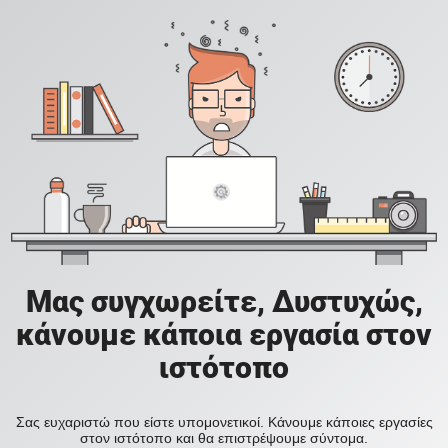
Μας συγχωρείτε, Δυστυχώς,
κάνουμε κάποια εργασία στον
ιστότοπο
Σας ευχαριστώ που είστε υπομονετικοί. Κάνουμε κάποιες εργασίες
στον ιστότοπο και θα επιστρέψουμε σύντομα.