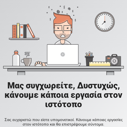
Μας συγχωρείτε, Δυστυχώς,
κάνουμε κάποια εργασία στον
ιστότοπο
Σας ευχαριστώ που είστε υπομονετικοί. Κάνουμε κάποιες εργασίες
στον ιστότοπο και θα επιστρέψουμε σύντομα.