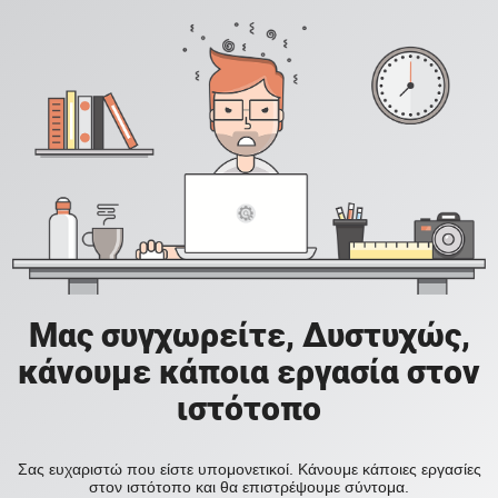
Μας συγχωρείτε, Δυστυχώς,
κάνουμε κάποια εργασία στον
ιστότοπο
Σας ευχαριστώ που είστε υπομονετικοί. Κάνουμε κάποιες εργασίες
στον ιστότοπο και θα επιστρέψουμε σύντομα.