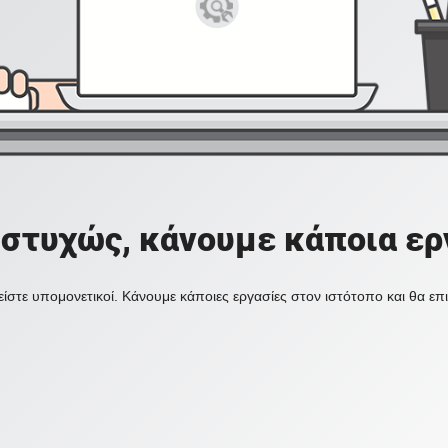
στυχώς, κάνουμε κάποια ερ
ίστε υπομονετικοί. Κάνουμε κάποιες εργασίες στον ιστότοπο και θα ε