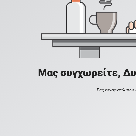
Μας συγχωρείτε, Δυ
Σας ευχαριστώ που ε