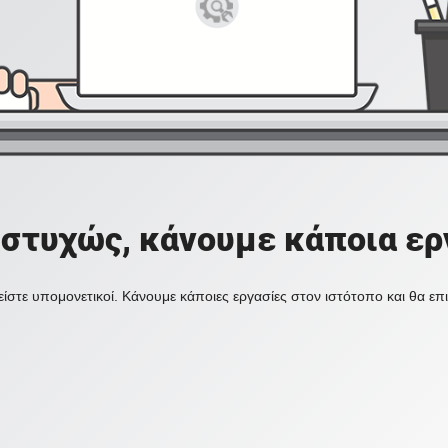
στυχώς, κάνουμε κάποια ερ
ίστε υπομονετικοί. Κάνουμε κάποιες εργασίες στον ιστότοπο και θα ε