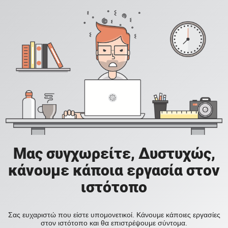
Μας συγχωρείτε, Δυστυχώς,
κάνουμε κάποια εργασία στον
ιστότοπο
Σας ευχαριστώ που είστε υπομονετικοί. Κάνουμε κάποιες εργασίες
στον ιστότοπο και θα επιστρέψουμε σύντομα.