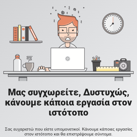
Μας συγχωρείτε, Δυστυχώς,
κάνουμε κάποια εργασία στον
ιστότοπο
Σας ευχαριστώ που είστε υπομονετικοί. Κάνουμε κάποιες εργασίες
στον ιστότοπο και θα επιστρέψουμε σύντομα.