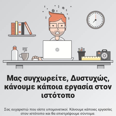
Μας συγχωρείτε, Δυστυχώς,
κάνουμε κάποια εργασία στον
ιστότοπο
Σας ευχαριστώ που είστε υπομονετικοί. Κάνουμε κάποιες εργασίες
στον ιστότοπο και θα επιστρέψουμε σύντομα.