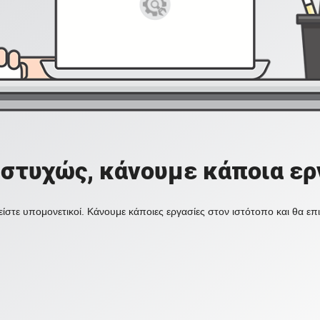
στυχώς, κάνουμε κάποια ερ
ίστε υπομονετικοί. Κάνουμε κάποιες εργασίες στον ιστότοπο και θα ε