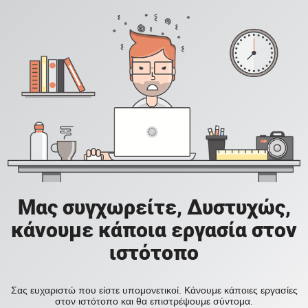
Μας συγχωρείτε, Δυστυχώς,
κάνουμε κάποια εργασία στον
ιστότοπο
Σας ευχαριστώ που είστε υπομονετικοί. Κάνουμε κάποιες εργασίες
στον ιστότοπο και θα επιστρέψουμε σύντομα.