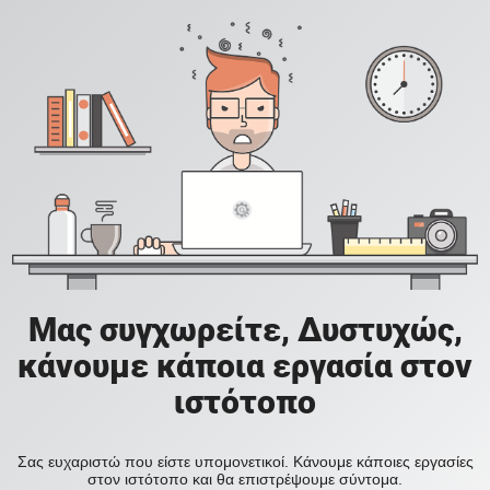
Μας συγχωρείτε, Δυστυχώς,
κάνουμε κάποια εργασία στον
ιστότοπο
Σας ευχαριστώ που είστε υπομονετικοί. Κάνουμε κάποιες εργασίες
στον ιστότοπο και θα επιστρέψουμε σύντομα.