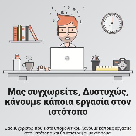
Μας συγχωρείτε, Δυστυχώς,
κάνουμε κάποια εργασία στον
ιστότοπο
Σας ευχαριστώ που είστε υπομονετικοί. Κάνουμε κάποιες εργασίες
στον ιστότοπο και θα επιστρέψουμε σύντομα.