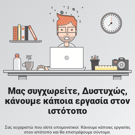
Μας συγχωρείτε, Δυστυχώς,
κάνουμε κάποια εργασία στον
ιστότοπο
Σας ευχαριστώ που είστε υπομονετικοί. Κάνουμε κάποιες εργασίες
στον ιστότοπο και θα επιστρέψουμε σύντομα.