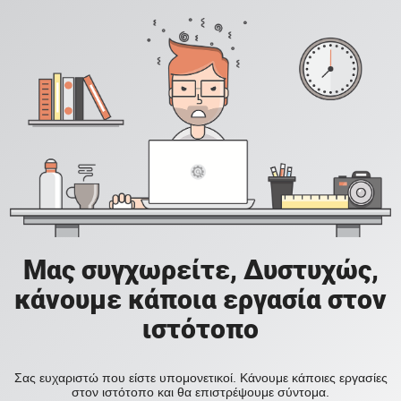
Μας συγχωρείτε, Δυστυχώς,
κάνουμε κάποια εργασία στον
ιστότοπο
Σας ευχαριστώ που είστε υπομονετικοί. Κάνουμε κάποιες εργασίες
στον ιστότοπο και θα επιστρέψουμε σύντομα.