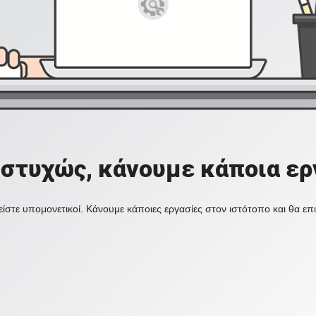
στυχώς, κάνουμε κάποια ερ
ίστε υπομονετικοί. Κάνουμε κάποιες εργασίες στον ιστότοπο και θα ε