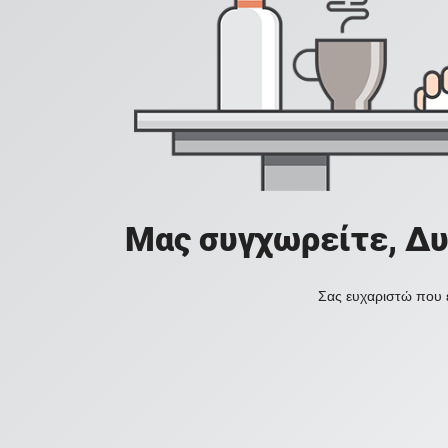
Μας συγχωρείτε, Δυ
Σας ευχαριστώ που ε