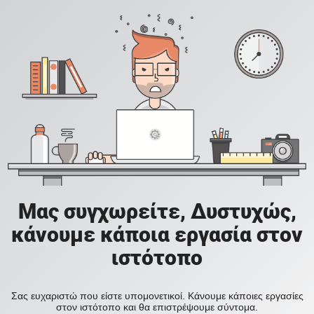
Μας συγχωρείτε, Δυστυχώς,
κάνουμε κάποια εργασία στον
ιστότοπο
Σας ευχαριστώ που είστε υπομονετικοί. Κάνουμε κάποιες εργασίες
στον ιστότοπο και θα επιστρέψουμε σύντομα.