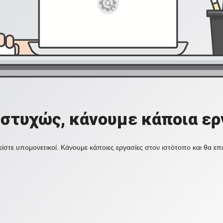
στυχώς, κάνουμε κάποια ερ
ίστε υπομονετικοί. Κάνουμε κάποιες εργασίες στον ιστότοπο και θα ε