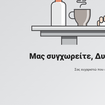
Μας συγχωρείτε, Δυ
Σας ευχαριστώ που ε