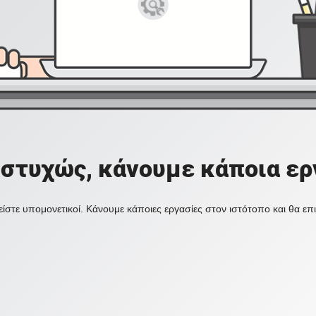
στυχώς, κάνουμε κάποια ερ
ίστε υπομονετικοί. Κάνουμε κάποιες εργασίες στον ιστότοπο και θα ε