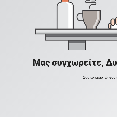
Μας συγχωρείτε, Δυ
Σας ευχαριστώ που ε