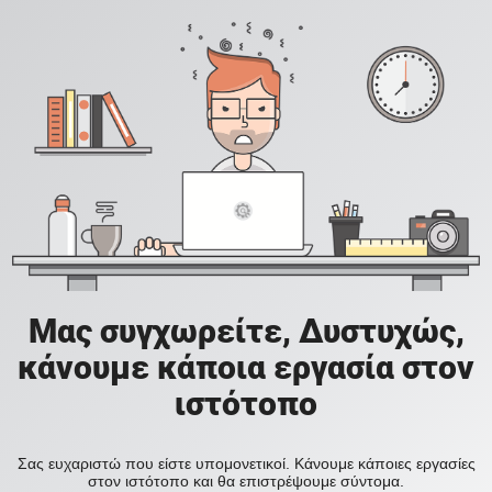
Μας συγχωρείτε, Δυστυχώς,
κάνουμε κάποια εργασία στον
ιστότοπο
Σας ευχαριστώ που είστε υπομονετικοί. Κάνουμε κάποιες εργασίες
στον ιστότοπο και θα επιστρέψουμε σύντομα.