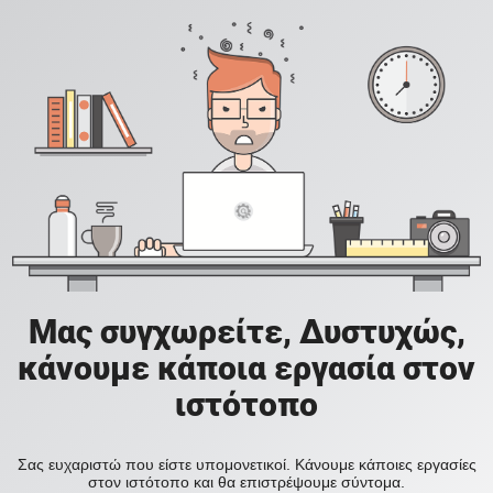
Μας συγχωρείτε, Δυστυχώς,
κάνουμε κάποια εργασία στον
ιστότοπο
Σας ευχαριστώ που είστε υπομονετικοί. Κάνουμε κάποιες εργασίες
στον ιστότοπο και θα επιστρέψουμε σύντομα.