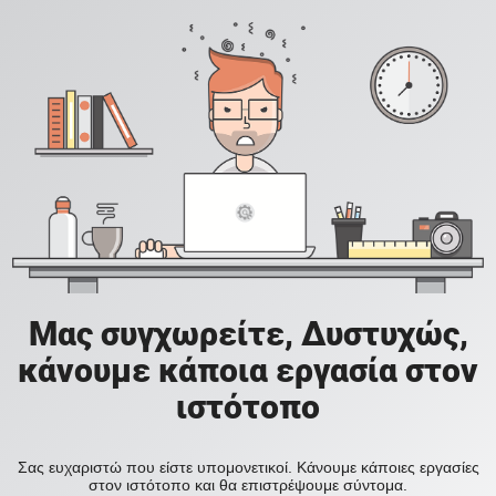
Μας συγχωρείτε, Δυστυχώς,
κάνουμε κάποια εργασία στον
ιστότοπο
Σας ευχαριστώ που είστε υπομονετικοί. Κάνουμε κάποιες εργασίες
στον ιστότοπο και θα επιστρέψουμε σύντομα.