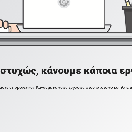
στυχώς, κάνουμε κάποια ερ
ίστε υπομονετικοί. Κάνουμε κάποιες εργασίες στον ιστότοπο και θα ε