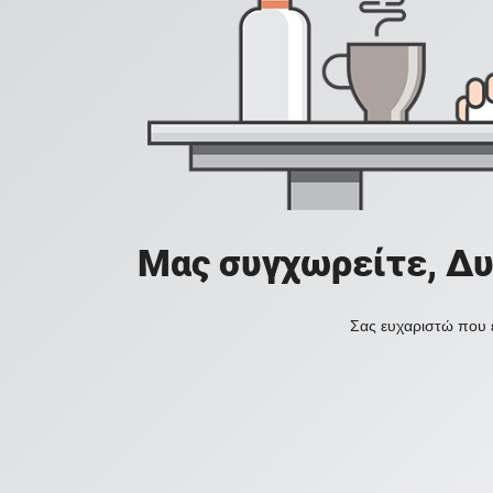
Μας συγχωρείτε, Δυ
Σας ευχαριστώ που ε