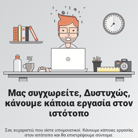
Μας συγχωρείτε, Δυστυχώς,
κάνουμε κάποια εργασία στον
ιστότοπο
Σας ευχαριστώ που είστε υπομονετικοί. Κάνουμε κάποιες εργασίες
στον ιστότοπο και θα επιστρέψουμε σύντομα.