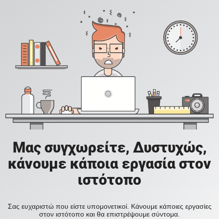
Μας συγχωρείτε, Δυστυχώς,
κάνουμε κάποια εργασία στον
ιστότοπο
Σας ευχαριστώ που είστε υπομονετικοί. Κάνουμε κάποιες εργασίες
στον ιστότοπο και θα επιστρέψουμε σύντομα.