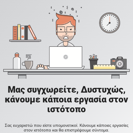
Μας συγχωρείτε, Δυστυχώς,
κάνουμε κάποια εργασία στον
ιστότοπο
Σας ευχαριστώ που είστε υπομονετικοί. Κάνουμε κάποιες εργασίες
στον ιστότοπο και θα επιστρέψουμε σύντομα.