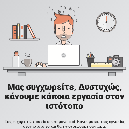
Μας συγχωρείτε, Δυστυχώς,
κάνουμε κάποια εργασία στον
ιστότοπο
Σας ευχαριστώ που είστε υπομονετικοί. Κάνουμε κάποιες εργασίες
στον ιστότοπο και θα επιστρέψουμε σύντομα.