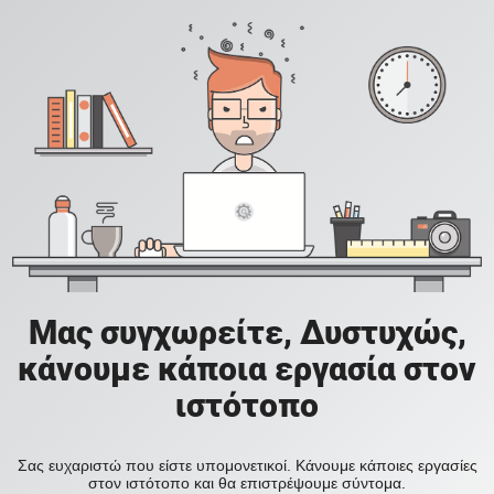
Μας συγχωρείτε, Δυστυχώς,
κάνουμε κάποια εργασία στον
ιστότοπο
Σας ευχαριστώ που είστε υπομονετικοί. Κάνουμε κάποιες εργασίες
στον ιστότοπο και θα επιστρέψουμε σύντομα.